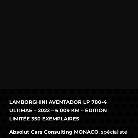
LAMBORGHINI AVENTADOR LP 780-4
ULTIMAE – 2022 – 6 009 KM – ÉDITION
LIMITÉE 350 EXEMPLAIRES
Absolut Cars Consulting MONACO
, spécialiste