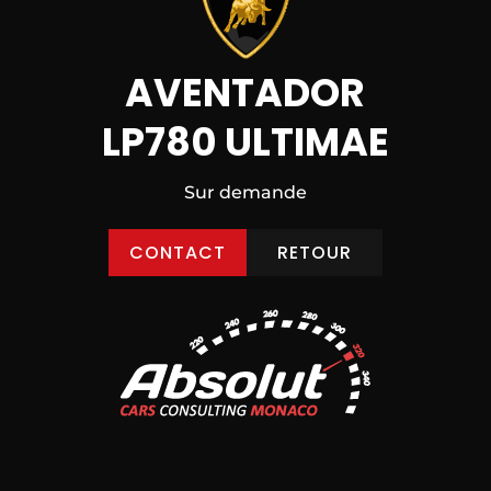
AVENTADOR
LP780 ULTIMAE
Sur demande
CONTACT
RETOUR