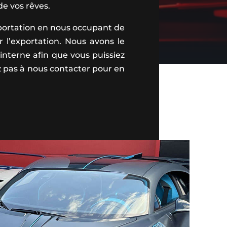
de vos rêves.
portation en nous occupant de
r l’exportation. Nous avons le
interne afin que vous puissiez
ez pas à nous contacter pour en