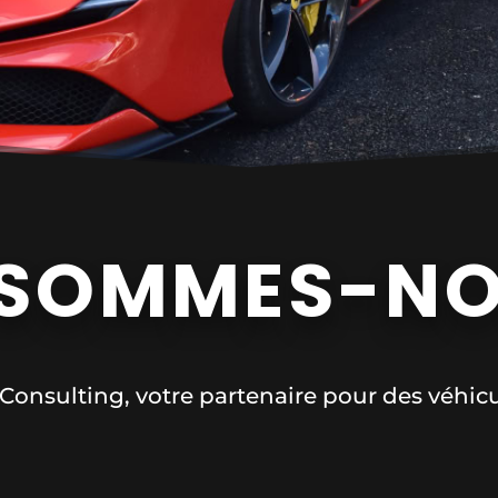
 SOMMES-NO
Consulting, votre partenaire pour des véhicul