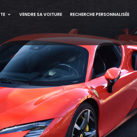
NTE
VENDRE SA VOITURE
RECHERCHE PERSONNALISÉE