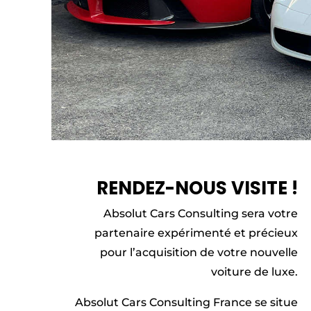
RENDEZ-NOUS VISITE !
Absolut Cars Consulting sera votre
partenaire expérimenté et précieux
pour l’acquisition de votre nouvelle
voiture de luxe.
Absolut Cars Consulting France se situe