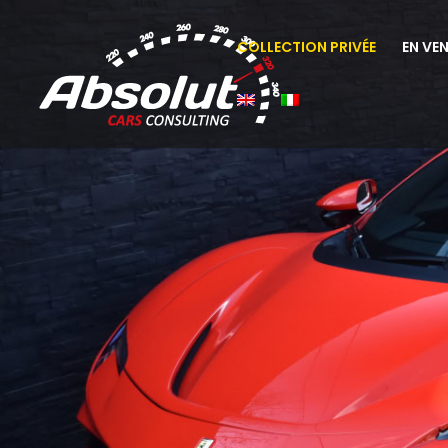
COLLECTION PRIVÉE
EN VE