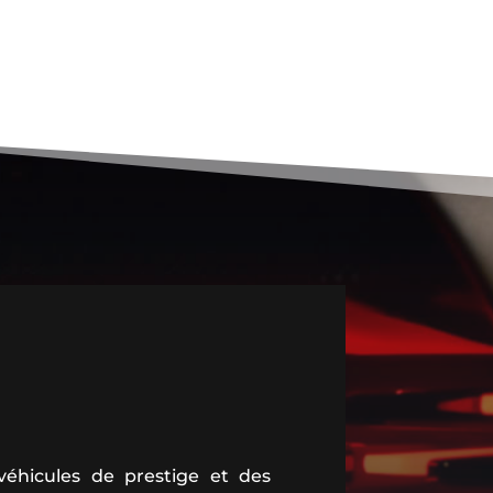
éhicules de prestige et des