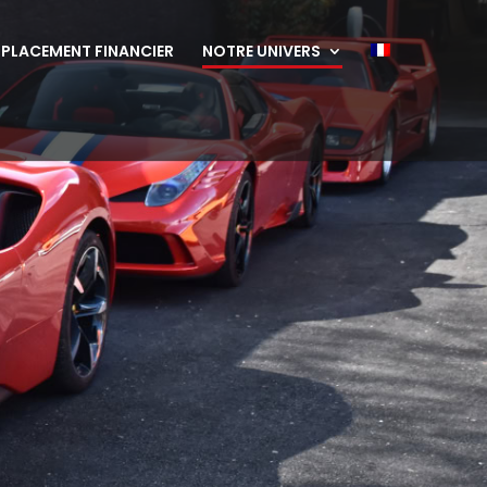
PLACEMENT FINANCIER
NOTRE UNIVERS