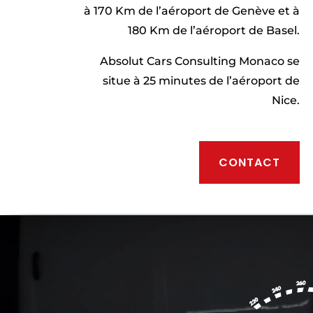
à 170 Km de l’aéroport de Genève et à
180 Km de l’aéroport de Basel.
Absolut Cars Consulting Monaco se
situe à 25 minutes de l’aéroport de
Nice.
CONTACT