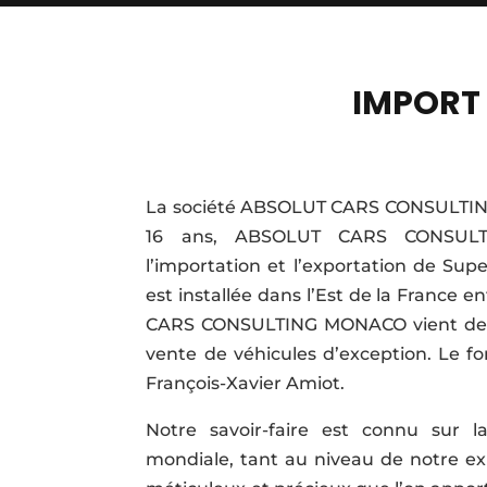
IMPORT
La société ABSOLUT CARS CONSULTING 
16 ans, ABSOLUT CARS CONSULTI
l’importation et l’exportation de Sup
est installée dans l’Est de la France 
CARS CONSULTING MONACO vient de vo
vente de véhicules d’exception. Le fo
François-Xavier Amiot.
Notre savoir-faire est connu sur 
mondiale, tant au niveau de notre exi