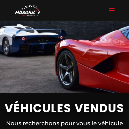
VÉHICULES VENDUS
Nous recherchons pour vous le véhicule