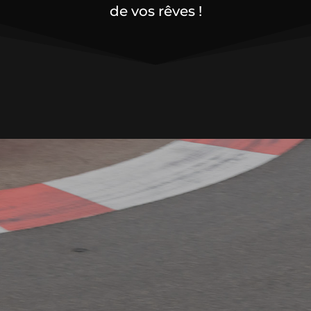
de vos rêves !